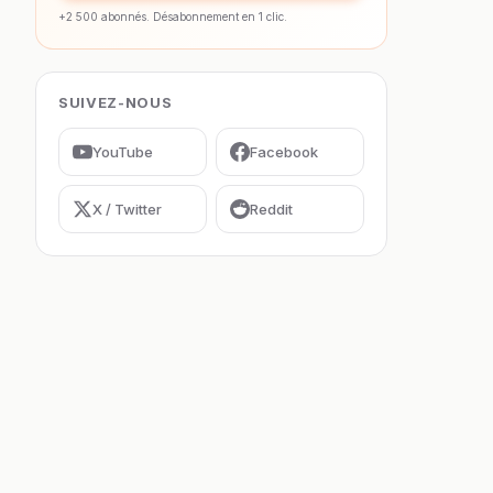
+2 500 abonnés. Désabonnement en 1 clic.
SUIVEZ-NOUS
YouTube
Facebook
X / Twitter
Reddit