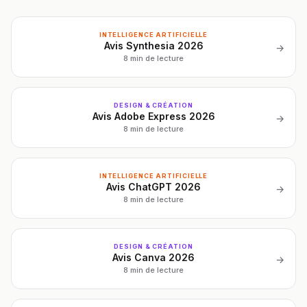
INTELLIGENCE ARTIFICIELLE
Avis Synthesia 2026
→
8 min de lecture
DESIGN & CRÉATION
Avis Adobe Express 2026
→
8 min de lecture
INTELLIGENCE ARTIFICIELLE
Avis ChatGPT 2026
→
8 min de lecture
DESIGN & CRÉATION
Avis Canva 2026
→
8 min de lecture