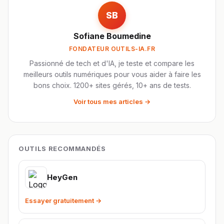
SB
Sofiane Boumedine
FONDATEUR OUTILS-IA.FR
Passionné de tech et d'IA, je teste et compare les
meilleurs outils numériques pour vous aider à faire les
bons choix. 1200+ sites gérés, 10+ ans de tests.
Voir tous mes articles →
OUTILS RECOMMANDÉS
HeyGen
Essayer gratuitement →