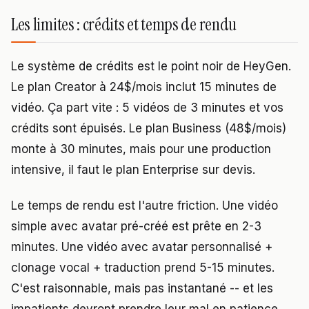
Les limites : crédits et temps de rendu
Le système de crédits est le point noir de HeyGen.
Le plan Creator à 24$/mois inclut 15 minutes de
vidéo. Ça part vite : 5 vidéos de 3 minutes et vos
crédits sont épuisés. Le plan Business (48$/mois)
monte à 30 minutes, mais pour une production
intensive, il faut le plan Enterprise sur devis.
Le temps de rendu est l'autre friction. Une vidéo
simple avec avatar pré-créé est prête en 2-3
minutes. Une vidéo avec avatar personnalisé +
clonage vocal + traduction prend 5-15 minutes.
C'est raisonnable, mais pas instantané -- et les