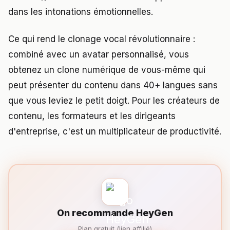
dans les intonations émotionnelles.
Ce qui rend le clonage vocal révolutionnaire :
combiné avec un avatar personnalisé, vous
obtenez un clone numérique de vous-même qui
peut présenter du contenu dans 40+ langues sans
que vous leviez le petit doigt. Pour les créateurs de
contenu, les formateurs et les dirigeants
d'entreprise, c'est un multiplicateur de productivité.
On recommande HeyGen
Plan gratuit (lien affilié)