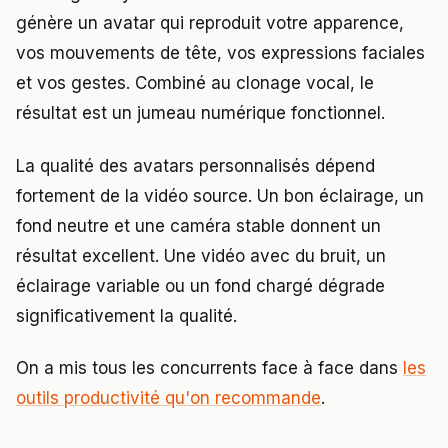
génère un avatar qui reproduit votre apparence,
vos mouvements de tête, vos expressions faciales
et vos gestes. Combiné au clonage vocal, le
résultat est un jumeau numérique fonctionnel.
La qualité des avatars personnalisés dépend
fortement de la vidéo source. Un bon éclairage, un
fond neutre et une caméra stable donnent un
résultat excellent. Une vidéo avec du bruit, un
éclairage variable ou un fond chargé dégrade
significativement la qualité.
On a mis tous les concurrents face à face dans
les
outils productivité qu'on recommande
.