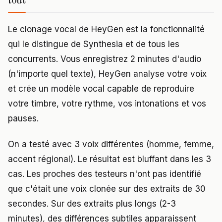
Le clonage vocal de HeyGen est la fonctionnalité
qui le distingue de Synthesia et de tous les
concurrents. Vous enregistrez 2 minutes d'audio
(n'importe quel texte), HeyGen analyse votre voix
et crée un modèle vocal capable de reproduire
votre timbre, votre rythme, vos intonations et vos
pauses.
On a testé avec 3 voix différentes (homme, femme,
accent régional). Le résultat est bluffant dans les 3
cas. Les proches des testeurs n'ont pas identifié
que c'était une voix clonée sur des extraits de 30
secondes. Sur des extraits plus longs (2-3
minutes), des différences subtiles apparaissent