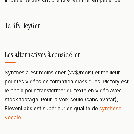
impatients devront prendre leur mal en patience.
Tarifs HeyGen
Les alternatives à considérer
Synthesia est moins cher (22$/mois) et meilleur
pour les vidéos de formation classiques. Pictory est
le choix pour transformer du texte en vidéo avec
stock footage. Pour la voix seule (sans avatar),
ElevenLabs est supérieur en qualité de
synthèse
vocale
.