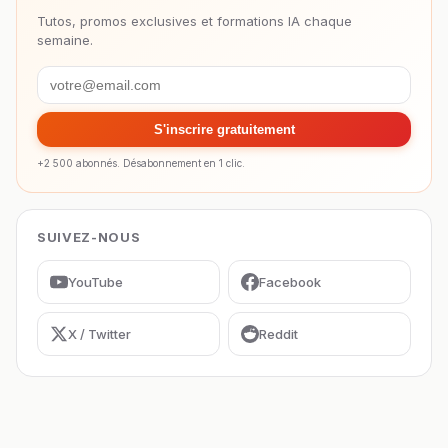
Tutos, promos exclusives et formations IA chaque
semaine.
S'inscrire gratuitement
+2 500 abonnés. Désabonnement en 1 clic.
SUIVEZ-NOUS
YouTube
Facebook
X / Twitter
Reddit