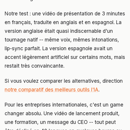
Notre test : une vidéo de présentation de 3 minutes
en français, traduite en anglais et en espagnol. La
version anglaise était quasi indiscernable d'un
tournage natif -- même voix, mêmes intonations,
lip-sync parfait. La version espagnole avait un
accent légèrement artificiel sur certains mots, mais
restait très convaincante.
Si vous voulez comparer les alternatives, direction
notre comparatif des meilleurs outils l'IA
.
Pour les entreprises internationales, c'est un game
changer absolu. Une vidéo de lancement produit,
une formation, un message du CEO -- tout peut