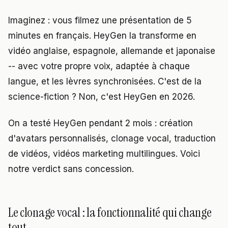
Imaginez : vous filmez une présentation de 5
minutes en français. HeyGen la transforme en
vidéo anglaise, espagnole, allemande et japonaise
-- avec votre propre voix, adaptée à chaque
langue, et les lèvres synchronisées. C'est de la
science-fiction ? Non, c'est HeyGen en 2026.
On a testé HeyGen pendant 2 mois : création
d'avatars personnalisés, clonage vocal, traduction
de vidéos, vidéos marketing multilingues. Voici
notre verdict sans concession.
Le clonage vocal : la fonctionnalité qui change
tout