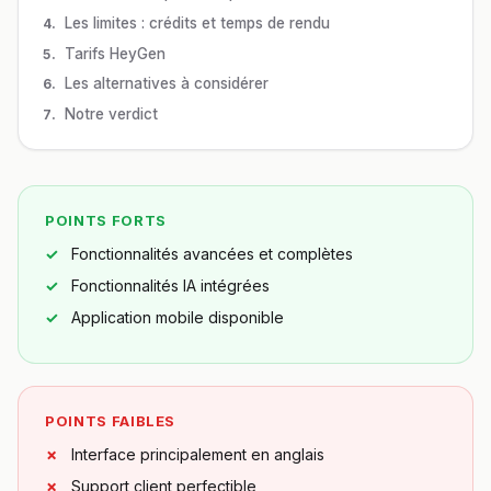
Les limites : crédits et temps de rendu
Tarifs HeyGen
Les alternatives à considérer
Notre verdict
POINTS FORTS
Fonctionnalités avancées et complètes
Fonctionnalités IA intégrées
Application mobile disponible
POINTS FAIBLES
Interface principalement en anglais
Support client perfectible