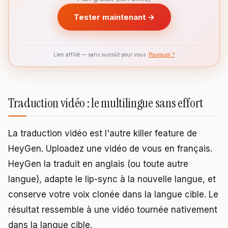
Tester maintenant →
Lien affilié — sans surcoût pour vous.
Pourquoi ?
Traduction vidéo : le multilingue sans effort
La traduction vidéo est l'autre killer feature de
HeyGen. Uploadez une vidéo de vous en français.
HeyGen la traduit en anglais (ou toute autre
langue), adapte le lip-sync à la nouvelle langue, et
conserve votre voix clonée dans la langue cible. Le
résultat ressemble à une vidéo tournée nativement
dans la langue cible.