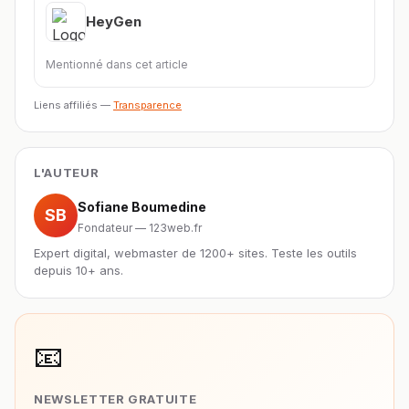
HeyGen
Mentionné dans cet article
Liens affiliés —
Transparence
L'AUTEUR
Sofiane Boumedine
SB
Fondateur — 123web.fr
Expert digital, webmaster de 1200+ sites. Teste les outils
depuis 10+ ans.
📧
NEWSLETTER GRATUITE