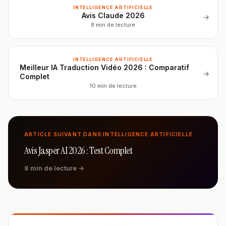
INTELLIGENCE ARTIFICIELLE
Avis Claude 2026
→
8 min de lecture
INTELLIGENCE ARTIFICIELLE
Meilleur IA Traduction Vidéo 2026 : Comparatif
→
Complet
10 min de lecture
ARTICLE SUIVANT DANS INTELLIGENCE ARTIFICIELLE
Avis Jasper AI 2026 : Test Complet
8 min de lecture →