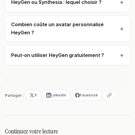
+
HeyGen ou Synthesia : lequel choisir ?
Combien coûte un avatar personnalisé
+
HeyGen ?
+
Peut-on utiliser HeyGen gratuitement ?
Partager :
X
LinkedIn
Facebook
Continuez votre lecture