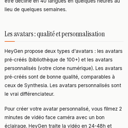
être décliné en 40 langues en quelques heures au
lieu de quelques semaines.
Les avatars : qualité et personnalisation
HeyGen propose deux types d'avatars : les avatars
pré-créés (bibliothèque de 100+) et les avatars
personnalisés (votre clone numérique). Les avatars
pré-créés sont de bonne qualité, comparables à
ceux de Synthesia. Les avatars personnalisés sont
le vrai différenciateur.
Pour créer votre avatar personnalisé, vous filmez 2
minutes de vidéo face caméra avec un bon
éclairage. HeyGen traite la vidéo en 24-48h et