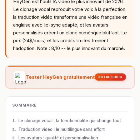
HeyGen est l'outil IA vidéo le plus innovant de 2026.
Le clonage vocal reproduit votre voix à la perfection,
la traduction vidéo transforme une vidéo française en
anglaise avec lip-sync adapté, et les avatars
personnalisés créent un clone numérique bluffant. Le
prix (24$/mois) et les crédits limités freinent
l'adoption. Note : 8/10 -- le plus innovant du marché.
Tester HeyGen gratuitement
NOTRE CHOIX
SOMMAIRE
Le clonage vocal : la fonctionnalité qui change tout
Traduction vidéo : le multilingue sans effort
Les avatars : qualité et personnalisation