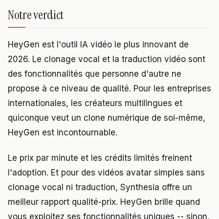
Notre verdict
HeyGen est l'outil IA vidéo le plus innovant de
2026. Le clonage vocal et la traduction vidéo sont
des fonctionnalités que personne d'autre ne
propose à ce niveau de qualité. Pour les entreprises
internationales, les créateurs multilingues et
quiconque veut un clone numérique de soi-même,
HeyGen est incontournable.
Le prix par minute et les crédits limités freinent
l'adoption. Et pour des vidéos avatar simples sans
clonage vocal ni traduction, Synthesia offre un
meilleur rapport qualité-prix. HeyGen brille quand
vous exploitez ses fonctionnalités uniques -- sinon,