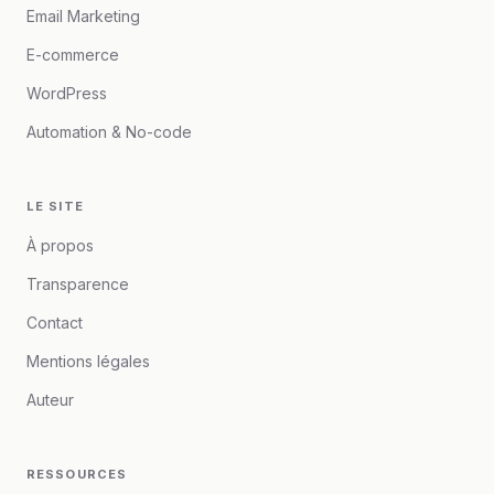
Email Marketing
E-commerce
WordPress
Automation & No-code
LE SITE
À propos
Transparence
Contact
Mentions légales
Auteur
RESSOURCES