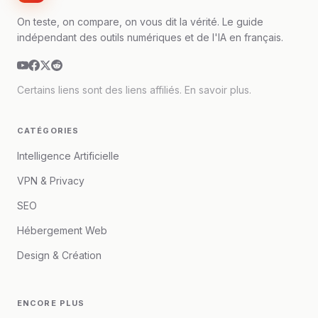
On teste, on compare, on vous dit la vérité. Le guide
indépendant des outils numériques et de l'IA en français.
Certains liens sont des liens affiliés.
En savoir plus
.
CATÉGORIES
Intelligence Artificielle
VPN & Privacy
SEO
Hébergement Web
Design & Création
ENCORE PLUS