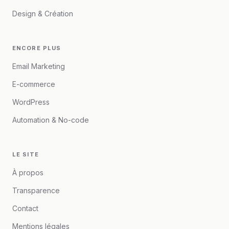
Design & Création
ENCORE PLUS
Email Marketing
E-commerce
WordPress
Automation & No-code
LE SITE
À propos
Transparence
Contact
Mentions légales