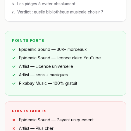
Les pièges à éviter absolument
Verdict : quelle bibliothèque musicale choisir ?
POINTS FORTS
Epidemic Sound — 30K+ morceaux
Epidemic Sound — licence claire YouTube
Artlist — Licence universelle
Artlist — sons + musiques
Pixabay Music — 100% gratuit
POINTS FAIBLES
Epidemic Sound — Payant uniquement
Artlist — Plus cher