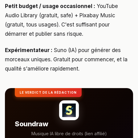
Petit budget / usage occasionnel :
YouTube
Audio Library (gratuit, safe) + Pixabay Music
(gratuit, tous usages). C'est suffisant pour
démarrer et publier sans risque.
Expérimentateur :
Suno (IA) pour générer des
morceaux uniques. Gratuit pour commencer, et la
qualité s'améliore rapidement.
LE VERDICT DE LA RÉDACTION
Soundraw
Musique IA libre de droits (lien affilié)