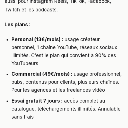
aussi pour Instagram Reels, TikTok, Facebook,
Twitch et les podcasts.
Les plans :
Personal (13€/mois) :
usage créateur
personnel, 1 chaîne YouTube, réseaux sociaux
illimités. C'est le plan qui convient à 90% des
YouTubeurs
Commercial (49€/mois) :
usage professionnel,
pubs, contenus pour clients, plusieurs chaînes.
Pour les agences et les freelances vidéo
Essai gratuit 7 jours :
accès complet au
catalogue, téléchargements illimités. Annulable
sans frais