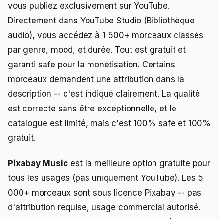
vous publiez exclusivement sur YouTube.
Directement dans YouTube Studio (Bibliothèque
audio), vous accédez à 1 500+ morceaux classés
par genre, mood, et durée. Tout est gratuit et
garanti safe pour la monétisation. Certains
morceaux demandent une attribution dans la
description -- c'est indiqué clairement. La qualité
est correcte sans être exceptionnelle, et le
catalogue est limité, mais c'est 100% safe et 100%
gratuit.
Pixabay Music
est la meilleure option gratuite pour
tous les usages (pas uniquement YouTube). Les 5
000+ morceaux sont sous licence Pixabay -- pas
d'attribution requise, usage commercial autorisé.