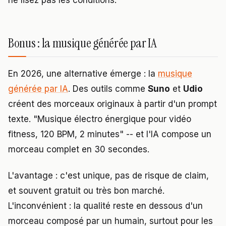
ne lisez pas les conditions.
Bonus : la musique générée par IA
En 2026, une alternative émerge : la
musique
générée par IA
. Des outils comme
Suno
et
Udio
créent des morceaux originaux à partir d'un prompt
texte. "Musique électro énergique pour vidéo
fitness, 120 BPM, 2 minutes" -- et l'IA compose un
morceau complet en 30 secondes.
L'avantage : c'est unique, pas de risque de claim,
et souvent gratuit ou très bon marché.
L'inconvénient : la qualité reste en dessous d'un
morceau composé par un humain, surtout pour les