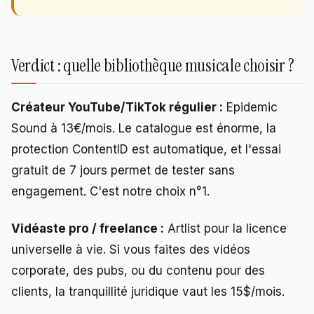
Verdict : quelle bibliothèque musicale choisir ?
Créateur YouTube/TikTok régulier :
Epidemic
Sound à 13€/mois. Le catalogue est énorme, la
protection ContentID est automatique, et l'essai
gratuit de 7 jours permet de tester sans
engagement. C'est notre choix n°1.
Vidéaste pro / freelance :
Artlist pour la licence
universelle à vie. Si vous faites des vidéos
corporate, des pubs, ou du contenu pour des
clients, la tranquillité juridique vaut les 15$/mois.