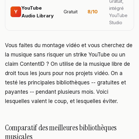
Gratuit,
YouTube
intégré
Gratuit
8/10
Y
Audio Library
YouTube
Studio
Vous faites du montage vidéo et vous cherchez de
la musique sans risquer un strike YouTube ou un
claim ContentID ? On utilise de la musique libre de
droit tous les jours pour nos projets vidéo. On a
testé les principales bibliothèques -- gratuites et
payantes -- pendant plusieurs mois. Voici
lesquelles valent le coup, et lesquelles éviter.
Comparatif des meilleures bibliothèques
musicales