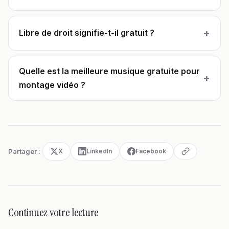
+
Libre de droit signifie-t-il gratuit ?
Quelle est la meilleure musique gratuite pour
+
montage vidéo ?
Partager :
X
LinkedIn
Facebook
Continuez votre lecture