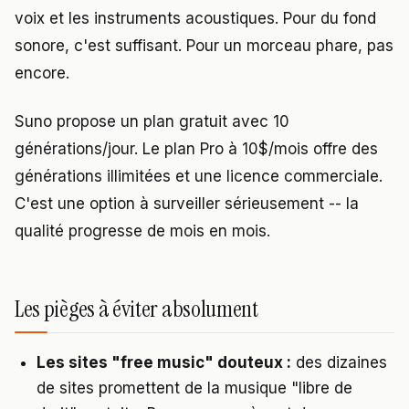
voix et les instruments acoustiques. Pour du fond
sonore, c'est suffisant. Pour un morceau phare, pas
encore.
Suno propose un plan gratuit avec 10
générations/jour. Le plan Pro à 10$/mois offre des
générations illimitées et une licence commerciale.
C'est une option à surveiller sérieusement -- la
qualité progresse de mois en mois.
Les pièges à éviter absolument
Les sites "free music" douteux :
des dizaines
de sites promettent de la musique "libre de