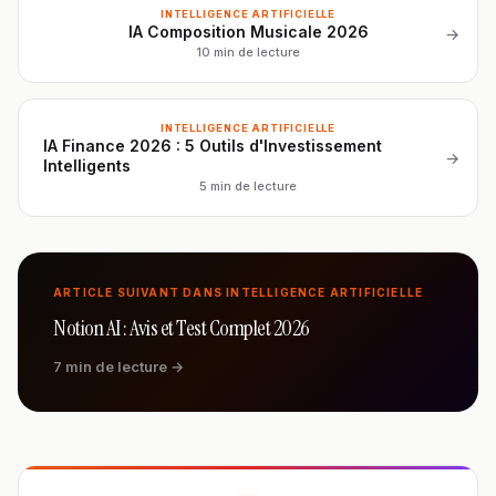
INTELLIGENCE ARTIFICIELLE
IA Composition Musicale 2026
→
10 min de lecture
INTELLIGENCE ARTIFICIELLE
IA Finance 2026 : 5 Outils d'Investissement
→
Intelligents
5 min de lecture
ARTICLE SUIVANT DANS INTELLIGENCE ARTIFICIELLE
Notion AI : Avis et Test Complet 2026
7 min de lecture →