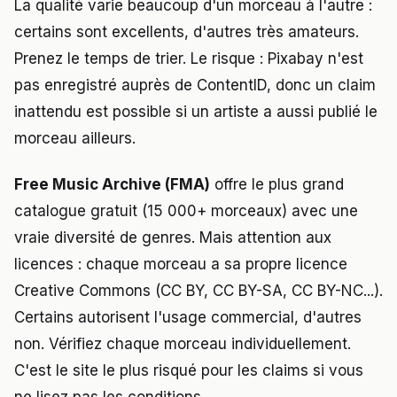
La qualité varie beaucoup d'un morceau à l'autre :
certains sont excellents, d'autres très amateurs.
Prenez le temps de trier. Le risque : Pixabay n'est
pas enregistré auprès de ContentID, donc un claim
inattendu est possible si un artiste a aussi publié le
morceau ailleurs.
Free Music Archive (FMA)
offre le plus grand
catalogue gratuit (15 000+ morceaux) avec une
vraie diversité de genres. Mais attention aux
licences : chaque morceau a sa propre licence
Creative Commons (CC BY, CC BY-SA, CC BY-NC...).
Certains autorisent l'usage commercial, d'autres
non. Vérifiez chaque morceau individuellement.
C'est le site le plus risqué pour les claims si vous