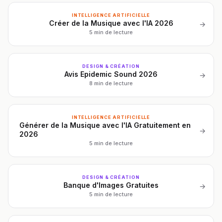
INTELLIGENCE ARTIFICIELLE
Créer de la Musique avec l'IA 2026
→
5 min de lecture
DESIGN & CRÉATION
Avis Epidemic Sound 2026
→
8 min de lecture
INTELLIGENCE ARTIFICIELLE
Générer de la Musique avec l'IA Gratuitement en
→
2026
5 min de lecture
DESIGN & CRÉATION
Banque d'Images Gratuites
→
5 min de lecture