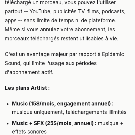
téléchargé un morceau, vous pouvez l'utiliser
partout -- YouTube, publicités TV, films, podcasts,
apps -- sans limite de temps ni de plateforme.
Même si vous annulez votre abonnement, les
morceaux téléchargés restent utilisables à vie.
C'est un avantage majeur par rapport à Epidemic
Sound, qui limite l'usage aux périodes
d'abonnement actif.
Les plans Artlist :
Music (15$/mois, engagement annuel) :
musique uniquement, téléchargements illimités
Music + SFX (25$/mois, annuel) :
musique +
effets sonores