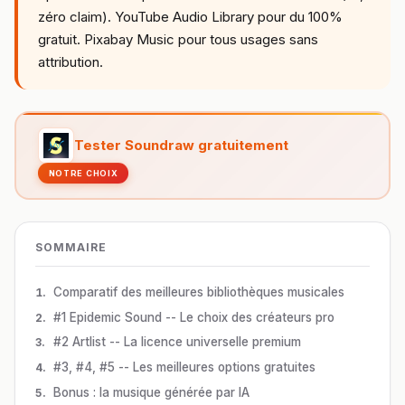
zéro claim). YouTube Audio Library pour du 100%
gratuit. Pixabay Music pour tous usages sans
attribution.
Tester Soundraw gratuitement
NOTRE CHOIX
SOMMAIRE
Comparatif des meilleures bibliothèques musicales
#1 Epidemic Sound -- Le choix des créateurs pro
#2 Artlist -- La licence universelle premium
#3, #4, #5 -- Les meilleures options gratuites
Bonus : la musique générée par IA