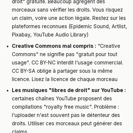
droit" gratuite. Beaucoup agrègent des
morceaux sans vérifier les droits. Vous risquez
un claim, voire une action légale. Restez sur les
plateformes reconnues (Epidemic Sound, Artlist,
Pixabay, YouTube Audio Library)
Creative Commons mal compris :
"Creative
Commons" ne signifie pas "gratuit pour tout
usage". CC BY-NC interdit l'usage commercial.
CC BY-SA oblige à partager sous la même
licence. Lisez la licence de chaque morceau
Les musiques "libres de droit" sur YouTube :
certaines chaînes YouTube proposent des
compilations "royalty free music". Problème :
l'uploader n'est souvent pas le détenteur des
droits. Utiliser ces morceaux peut générer des
claims