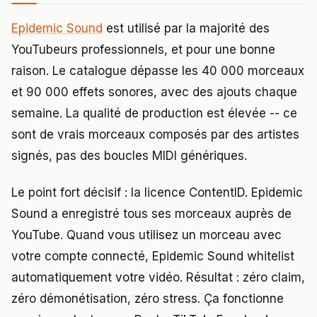
Epidemic Sound
est utilisé par la majorité des
YouTubeurs professionnels, et pour une bonne
raison. Le catalogue dépasse les 40 000 morceaux
et 90 000 effets sonores, avec des ajouts chaque
semaine. La qualité de production est élevée -- ce
sont de vrais morceaux composés par des artistes
signés, pas des boucles MIDI génériques.
Le point fort décisif : la licence ContentID. Epidemic
Sound a enregistré tous ses morceaux auprès de
YouTube. Quand vous utilisez un morceau avec
votre compte connecté, Epidemic Sound whitelist
automatiquement votre vidéo. Résultat : zéro claim,
zéro démonétisation, zéro stress. Ça fonctionne