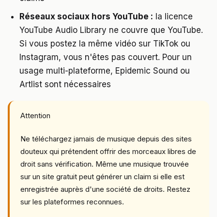
Réseaux sociaux hors YouTube :
la licence
YouTube Audio Library ne couvre que YouTube.
Si vous postez la même vidéo sur TikTok ou
Instagram, vous n'êtes pas couvert. Pour un
usage multi-plateforme, Epidemic Sound ou
Artlist sont nécessaires
Attention
Ne téléchargez jamais de musique depuis des sites
douteux qui prétendent offrir des morceaux libres de
droit sans vérification. Même une musique trouvée
sur un site gratuit peut générer un claim si elle est
enregistrée auprès d'une société de droits. Restez
sur les plateformes reconnues.