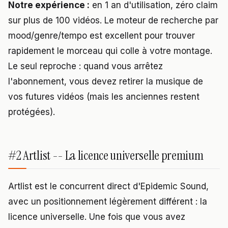
Notre expérience :
en 1 an d'utilisation, zéro claim
sur plus de 100 vidéos. Le moteur de recherche par
mood/genre/tempo est excellent pour trouver
rapidement le morceau qui colle à votre montage.
Le seul reproche : quand vous arrêtez
l'abonnement, vous devez retirer la musique de
vos futures vidéos (mais les anciennes restent
protégées).
#2 Artlist -- La licence universelle premium
Artlist est le concurrent direct d'Epidemic Sound,
avec un positionnement légèrement différent : la
licence universelle. Une fois que vous avez