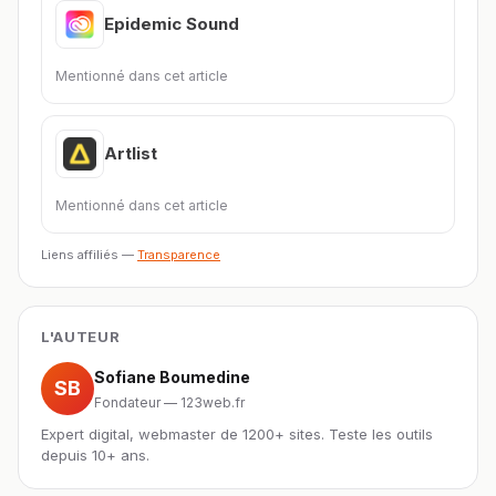
Epidemic Sound
Mentionné dans cet article
Artlist
Mentionné dans cet article
Liens affiliés —
Transparence
L'AUTEUR
Sofiane Boumedine
SB
Fondateur — 123web.fr
Expert digital, webmaster de 1200+ sites. Teste les outils
depuis 10+ ans.