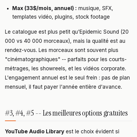
Max (33$/mois, annuel) :
musique, SFX,
templates vidéo, plugins, stock footage
Le catalogue est plus petit qu'Epidemic Sound (20
000 vs 40 000 morceaux), mais la qualité est au
rendez-vous. Les morceaux sont souvent plus
"cinématographiques" -- parfaits pour les courts-
métrages, les showreels, et les vidéos corporate.
L'engagement annuel est le seul frein : pas de plan
mensuel, il faut payer l'année entière d'avance.
#3, #4, #5 -- Les meilleures options gratuites
YouTube Audio Library
est le choix évident si