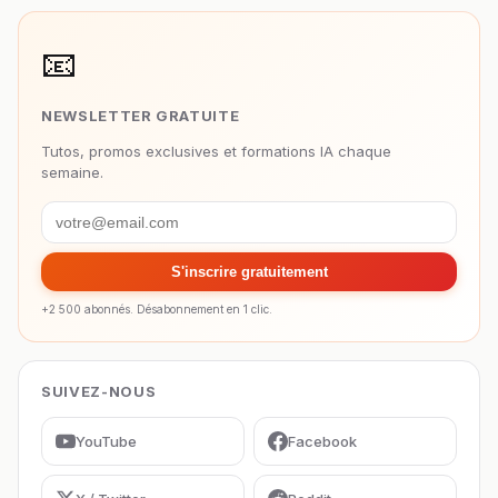
📧
NEWSLETTER GRATUITE
Tutos, promos exclusives et formations IA chaque
semaine.
S'inscrire gratuitement
+2 500 abonnés. Désabonnement en 1 clic.
SUIVEZ-NOUS
YouTube
Facebook