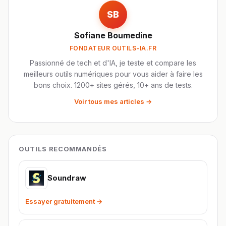
SB
Sofiane Boumedine
FONDATEUR OUTILS-IA.FR
Passionné de tech et d'IA, je teste et compare les
meilleurs outils numériques pour vous aider à faire les
bons choix. 1200+ sites gérés, 10+ ans de tests.
Voir tous mes articles →
OUTILS RECOMMANDÉS
Soundraw
Essayer gratuitement →