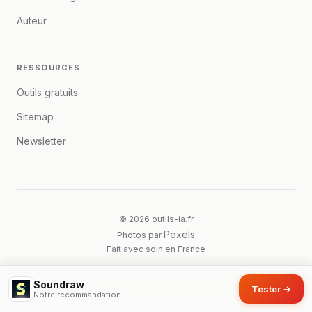
Auteur
RESSOURCES
Outils gratuits
Sitemap
Newsletter
© 2026 outils-ia.fr
Pexels
Photos par
Fait avec soin en France
Soundraw
Tester →
Notre recommandation