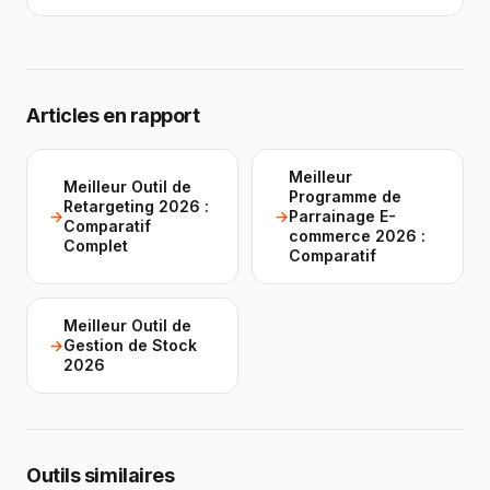
Articles en rapport
Meilleur
Meilleur Outil de
Programme de
Retargeting 2026 :
→
→
Parrainage E-
Comparatif
commerce 2026 :
Complet
Comparatif
Meilleur Outil de
→
Gestion de Stock
2026
Outils similaires