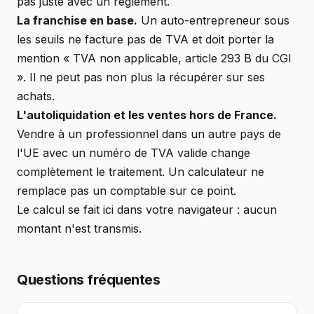
pas juste avec un règlement.
La franchise en base.
Un auto-entrepreneur sous
les seuils ne facture pas de TVA et doit porter la
mention « TVA non applicable, article 293 B du CGI
». Il ne peut pas non plus la récupérer sur ses
achats.
L'autoliquidation et les ventes hors de France.
Vendre à un professionnel dans un autre pays de
l'UE avec un numéro de TVA valide change
complètement le traitement. Un calculateur ne
remplace pas un comptable sur ce point.
Le calcul se fait ici dans votre navigateur : aucun
montant n'est transmis.
Questions fréquentes