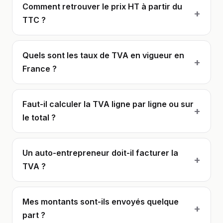
Comment retrouver le prix HT à partir du
+
TTC ?
Quels sont les taux de TVA en vigueur en
+
France ?
Faut-il calculer la TVA ligne par ligne ou sur
+
le total ?
Un auto-entrepreneur doit-il facturer la
+
TVA ?
Mes montants sont-ils envoyés quelque
+
part ?