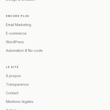
ENCORE PLUS
Email Marketing
E-commerce
WordPress
Automation & No-code
LE SITE
À propos
Transparence
Contact
Mentions légales