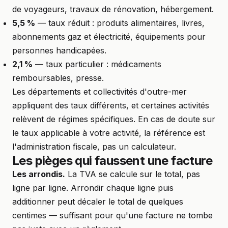
de voyageurs, travaux de rénovation, hébergement.
5,5 %
— taux réduit : produits alimentaires, livres,
abonnements gaz et électricité, équipements pour
personnes handicapées.
2,1 %
— taux particulier : médicaments
remboursables, presse.
Les départements et collectivités d'outre-mer
appliquent des taux différents, et certaines activités
relèvent de régimes spécifiques. En cas de doute sur
le taux applicable à votre activité, la référence est
l'administration fiscale, pas un calculateur.
Les pièges qui faussent une facture
Les arrondis.
La TVA se calcule sur le total, pas
ligne par ligne. Arrondir chaque ligne puis
additionner peut décaler le total de quelques
centimes — suffisant pour qu'une facture ne tombe