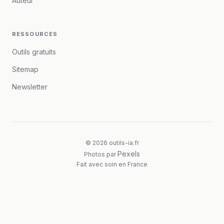
Auteur
RESSOURCES
Outils gratuits
Sitemap
Newsletter
© 2026 outils-ia.fr
Pexels
Photos par
Fait avec soin en France