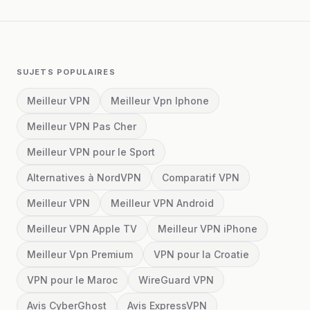
SUJETS POPULAIRES
Meilleur VPN
Meilleur Vpn Iphone
Meilleur VPN Pas Cher
Meilleur VPN pour le Sport
Alternatives à NordVPN
Comparatif VPN
Meilleur VPN
Meilleur VPN Android
Meilleur VPN Apple TV
Meilleur VPN iPhone
Meilleur Vpn Premium
VPN pour la Croatie
VPN pour le Maroc
WireGuard VPN
Avis CyberGhost
Avis ExpressVPN