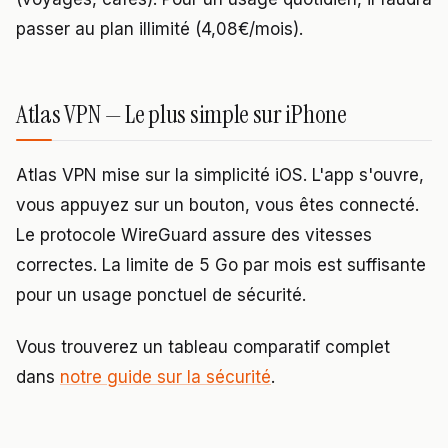
passer au plan illimité (4,08€/mois).
Atlas VPN — Le plus simple sur iPhone
Atlas VPN mise sur la simplicité iOS. L'app s'ouvre,
vous appuyez sur un bouton, vous êtes connecté.
Le protocole WireGuard assure des vitesses
correctes. La limite de 5 Go par mois est suffisante
pour un usage ponctuel de sécurité.
Vous trouverez un tableau comparatif complet
dans
notre guide sur la sécurité
.