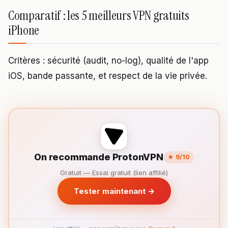
Comparatif : les 5 meilleurs VPN gratuits
iPhone
Critères : sécurité (audit, no-log), qualité de l'app
iOS, bande passante, et respect de la vie privée.
On recommande ProtonVPN
★ 9/10
Gratuit — Essai gratuit (lien affilié)
Tester maintenant →