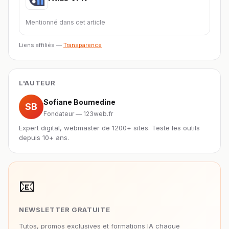
Mentionné dans cet article
Liens affiliés —
Transparence
L'AUTEUR
Sofiane Boumedine
SB
Fondateur — 123web.fr
Expert digital, webmaster de 1200+ sites. Teste les outils
depuis 10+ ans.
📧
NEWSLETTER GRATUITE
Tutos, promos exclusives et formations IA chaque