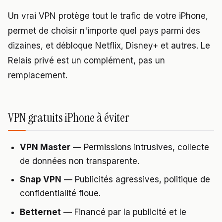
Un vrai VPN protège tout le trafic de votre iPhone,
permet de choisir n'importe quel pays parmi des
dizaines, et débloque Netflix, Disney+ et autres. Le
Relais privé est un complément, pas un
remplacement.
VPN gratuits iPhone à éviter
VPN Master
— Permissions intrusives, collecte
de données non transparente.
Snap VPN
— Publicités agressives, politique de
confidentialité floue.
Betternet
— Financé par la publicité et le