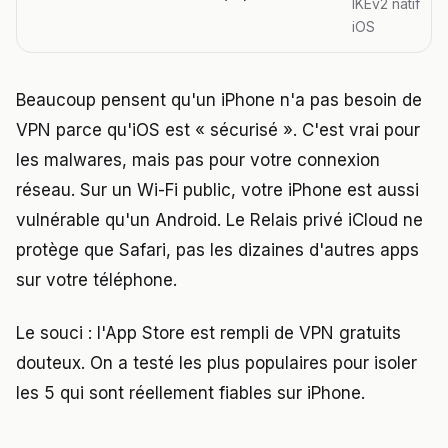
IKEv2 natif
iOS
Beaucoup pensent qu'un iPhone n'a pas besoin de
VPN parce qu'iOS est « sécurisé ». C'est vrai pour
les malwares, mais pas pour votre connexion
réseau. Sur un Wi-Fi public, votre iPhone est aussi
vulnérable qu'un Android. Le Relais privé iCloud ne
protège que Safari, pas les dizaines d'autres apps
sur votre téléphone.
Le souci : l'App Store est rempli de VPN gratuits
douteux. On a testé les plus populaires pour isoler
les 5 qui sont réellement fiables sur iPhone.