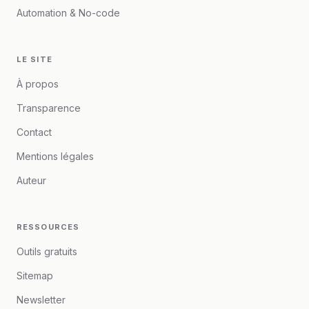
Automation & No-code
LE SITE
À propos
Transparence
Contact
Mentions légales
Auteur
RESSOURCES
Outils gratuits
Sitemap
Newsletter