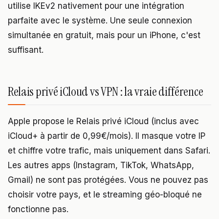
utilise IKEv2 nativement pour une intégration
parfaite avec le système. Une seule connexion
simultanée en gratuit, mais pour un iPhone, c'est
suffisant.
Relais privé iCloud vs VPN : la vraie différence
Apple propose le Relais privé iCloud (inclus avec
iCloud+ à partir de 0,99€/mois). Il masque votre IP
et chiffre votre trafic, mais uniquement dans Safari.
Les autres apps (Instagram, TikTok, WhatsApp,
Gmail) ne sont pas protégées. Vous ne pouvez pas
choisir votre pays, et le streaming géo-bloqué ne
fonctionne pas.