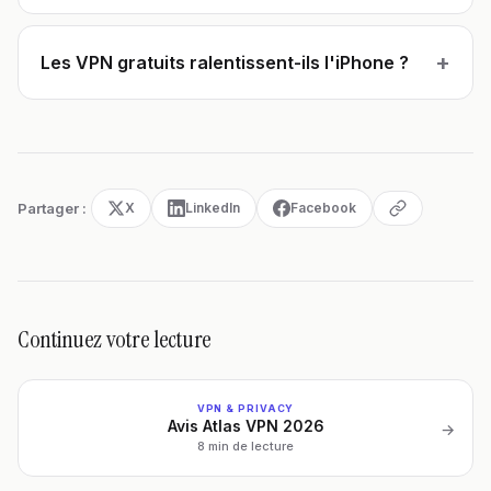
+
Les VPN gratuits ralentissent-ils l'iPhone ?
Partager :
X
LinkedIn
Facebook
Continuez votre lecture
VPN & PRIVACY
Avis Atlas VPN 2026
→
8 min de lecture