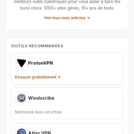
meilleurs outils numériques pour vous aider à faire les
bons choix. 1200+ sites gérés, 10+ ans de tests.
Voir tous mes articles →
OUTILS RECOMMANDÉS
ProtonVPN
Essayer gratuitement →
Windscribe
Mentionné dans cet article
Atlas VPN