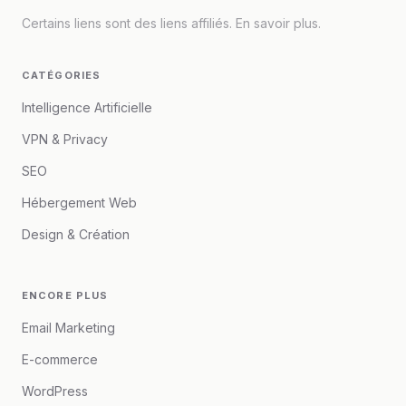
Certains liens sont des liens affiliés.
En savoir plus
.
CATÉGORIES
Intelligence Artificielle
VPN & Privacy
SEO
Hébergement Web
Design & Création
ENCORE PLUS
Email Marketing
E-commerce
WordPress