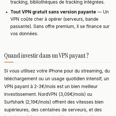
tracking, bibliothèques de tracking intégrées.
Tout VPN gratuit sans version payante
— Un
VPN coûte cher à opérer (serveurs, bande
passante). Sans offre premium, il se finance sur
vos données.
Quand investir dans un VPN payant ?
Si vous utilisez votre iPhone pour du streaming, du
téléchargement ou un usage quotidien intensif, un
VPN payant à 2-3€/mois est un bien meilleur
investissement. NordVPN (3,09€/mois) ou
Surfshark (2,19€/mois) offrent des vitesses bien
supérieures, des centaines de serveurs, et des