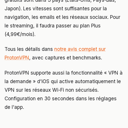
gratuits sont dans 3 pays (États-Unis, Pays-Bas,
Japon). Les vitesses sont suffisantes pour la
navigation, les emails et les réseaux sociaux. Pour
le streaming, il faudra passer au plan Plus
(4,99€/mois).
Tous les détails dans
notre avis complet sur
ProtonVPN
, avec captures et benchmarks.
ProtonVPN supporte aussi la fonctionnalité « VPN à
la demande » d'iOS qui active automatiquement le
VPN sur les réseaux Wi-Fi non sécurisés.
Configuration en 30 secondes dans les réglages
de l'app.