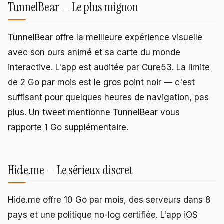
TunnelBear — Le plus mignon
TunnelBear offre la meilleure expérience visuelle
avec son ours animé et sa carte du monde
interactive. L'app est auditée par Cure53. La limite
de 2 Go par mois est le gros point noir — c'est
suffisant pour quelques heures de navigation, pas
plus. Un tweet mentionne TunnelBear vous
rapporte 1 Go supplémentaire.
Hide.me — Le sérieux discret
Hide.me offre 10 Go par mois, des serveurs dans 8
pays et une politique no-log certifiée. L'app iOS