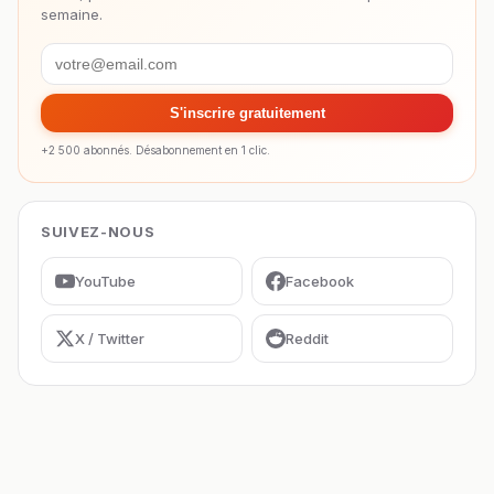
semaine.
S'inscrire gratuitement
+2 500 abonnés. Désabonnement en 1 clic.
SUIVEZ-NOUS
YouTube
Facebook
X / Twitter
Reddit