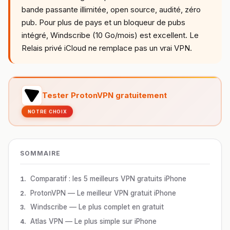
bande passante illimitée, open source, audité, zéro
pub. Pour plus de pays et un bloqueur de pubs
intégré, Windscribe (10 Go/mois) est excellent. Le
Relais privé iCloud ne remplace pas un vrai VPN.
Tester ProtonVPN gratuitement
NOTRE CHOIX
SOMMAIRE
Comparatif : les 5 meilleurs VPN gratuits iPhone
ProtonVPN — Le meilleur VPN gratuit iPhone
Windscribe — Le plus complet en gratuit
Atlas VPN — Le plus simple sur iPhone